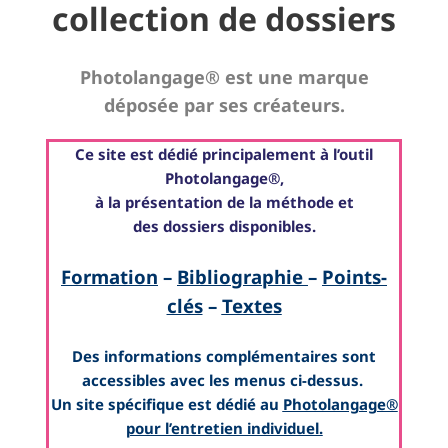
collection de dossiers
Photolangage® est une marque
déposée par ses créateurs.
Ce site est dédié principalement à l’outil
Photolangage®,
à la présentation de la méthode et
des dossiers disponibles.
Formation
–
Bibliographie
–
Points-
clés
–
Textes
Des informations complémentaires sont
accessibles avec les menus ci-dessus.
Un site spécifique est dédié au
Photolangage®
pour l’entretien individuel.