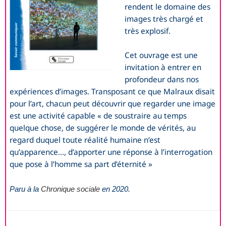
rendent le domaine des
images très chargé et
très explosif.
Cet ouvrage est une
invitation à entrer en
profondeur dans nos
expériences d’images. Transposant ce que Malraux disait
pour l’art, chacun peut découvrir que regarder une image
est une activité capable « de soustraire au temps
quelque chose, de suggérer le monde de vérités, au
regard duquel toute réalité humaine n’est
qu’apparence…, d’apporter une réponse à l’interrogation
que pose à l’homme sa part d’éternité »
Paru à la
Chronique sociale
en 2020.