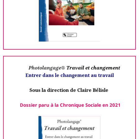
Photolangage®
Travail et changement
Entrer dans le changement au travail
Sous la direction de Claire Bélisle
Dossier paru à la Chronique Sociale
en 2021