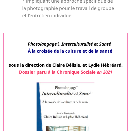
* impliquant une approche spécifique de
la photographie pour le travail de groupe
et l’entretien individuel.
Photolangage® Interculturalité et Santé
À la croisée de la culture et de la santé
sous la direction de Claire Bélisle, et Lydie Hébréard.
Dossier
paru à la Chronique Sociale
en 2021