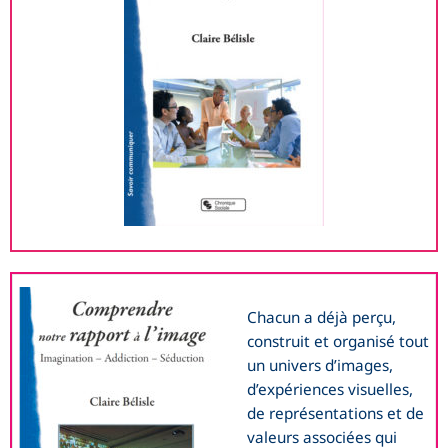
Chacun a déjà perçu,
construit et organisé tout
un univers d’images,
d’expériences visuelles,
de représentations et de
valeurs associées qui