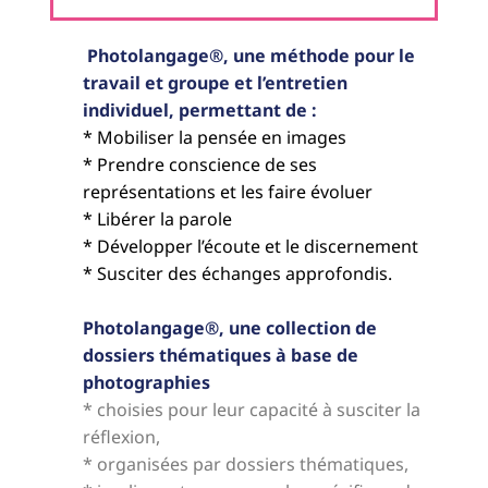
Photolangage®,
une méthode pour le
travail et groupe et l’entretien
individuel, permettant de :
* Mobiliser la pensée en images
* Prendre conscience de ses
représentations et les faire évoluer
* Libérer la parole
* Développer l’écoute et le discernement
* Susciter des échanges approfondis.
Photolangage®, une collection de
dossiers thématiques à base de
photographies
* choisies pour leur capacité à susciter la
réflexion,
* organisées par dossiers thématiques,