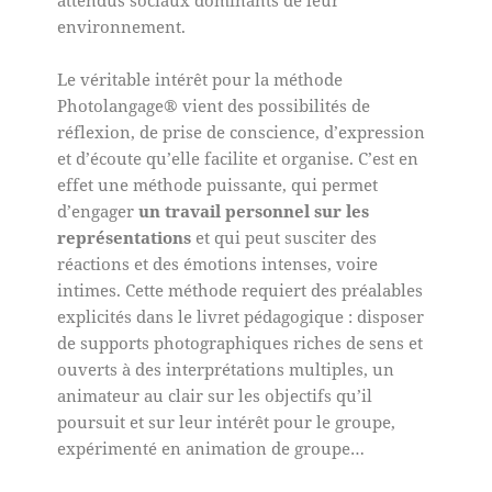
attendus sociaux dominants de leur
environnement.
Le véritable intérêt pour la méthode
Photolangage® vient des possibilités de
réflexion, de prise de conscience, d’expression
et d’écoute qu’elle facilite et organise. C’est en
effet une méthode puissante, qui permet
d’engager
un travail personnel sur les
représentations
et qui peut susciter des
réactions et des émotions intenses, voire
intimes. Cette méthode requiert des préalables
explicités dans le livret pédagogique : disposer
de supports photographiques riches de sens et
ouverts à des interprétations multiples, un
animateur au clair sur les objectifs qu’il
poursuit et sur leur intérêt pour le groupe,
expérimenté en animation de groupe…