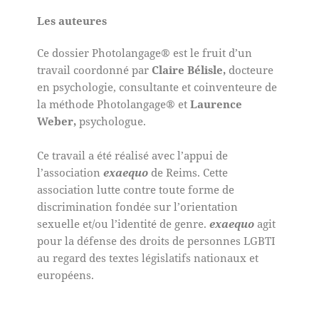
Les auteures
Ce dossier Photolangage® est le fruit d’un
travail coordonné par
Claire Bélisle,
docteure
en psychologie, consultante et coinventeure de
la méthode Photolangage® et
Laurence
Weber,
psychologue.
Ce travail a été réalisé avec l’appui de
l’association
exaequo
de Reims. Cette
association lutte contre toute forme de
discrimination fondée sur l’orientation
sexuelle et/ou l’identité de genre.
exaequo
agit
pour la défense des droits de personnes LGBTI
au regard des textes législatifs nationaux et
européens.