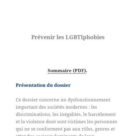
Prévenir les LGBTIphobies
Sommaire (PDF)
.
Présentation du dossier
Ce dossier concerne un dysfonctionnement
important des sociétés modernes : les
discriminations, les inégalités, le harcèlement
et la violence dont sont victimes les personnes
qui ne se conforment pas aux rôles, genres et