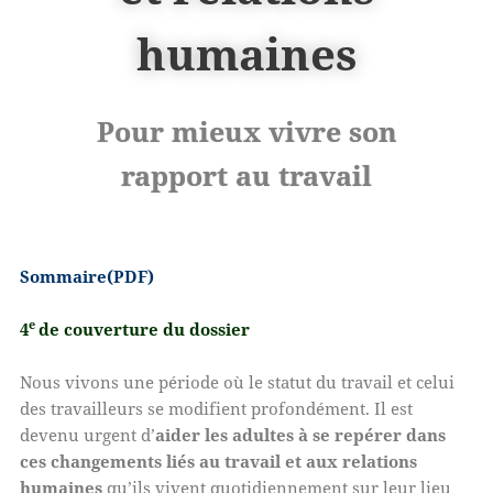
humaines
Pour mieux vivre son
rapport au travail
Sommaire(PDF)
e
4
de couverture du dossier
Nous vivons une période où le statut du travail et celui
des travailleurs se modifient profondément. Il est
devenu urgent d’
aider les adultes à se repérer dans
ces changements liés au travail et aux relations
humaines
qu’ils vivent quotidiennement sur leur lieu