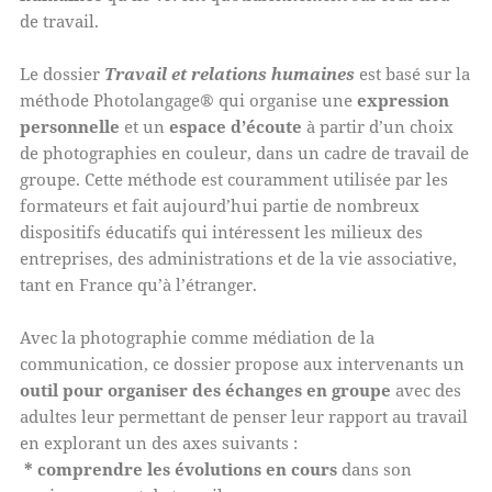
de travail.
Le dossier
Travail et relations humaines
est basé sur la
méthode Photolangage® qui organise une
expression
personnelle
et un
espace d’écoute
à partir d’un choix
de photographies en couleur, dans un cadre de travail de
groupe. Cette méthode est couramment utilisée par les
formateurs et fait aujourd’hui partie de nombreux
dispositifs éducatifs qui intéressent les milieux des
entreprises, des administrations et de la vie associative,
tant en France qu’à l’étranger.
Avec la photographie comme médiation de la
communication, ce dossier propose aux intervenants un
outil pour organiser des échanges en groupe
avec des
adultes leur permettant de penser leur rapport au travail
en explorant un des axes suivants :
* comprendre les évolutions en cours
dans son