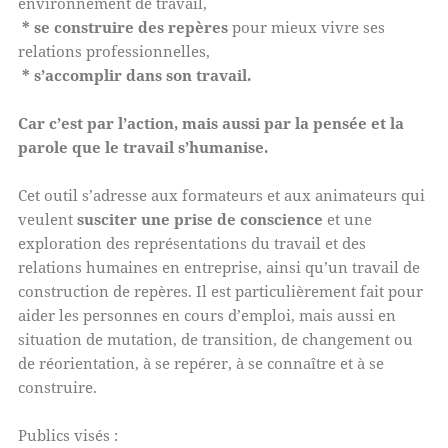
environnement de travail,
* se construire des repères
pour mieux vivre ses
relations professionnelles,
* s’accomplir dans son travail.
Car c’est par l’action, mais aussi par la pensée et la
parole que le travail s’humanise.
Cet outil s’adresse aux formateurs et aux animateurs qui
veulent
susciter une prise de conscience
et une
exploration des représentations du travail et des
relations humaines en entreprise, ainsi qu’un travail de
construction de repères. Il est particulièrement fait pour
aider les personnes en cours d’emploi, mais aussi en
situation de mutation, de transition, de changement ou
de réorientation, à se repérer, à se connaître et à se
construire.
Publics visés :