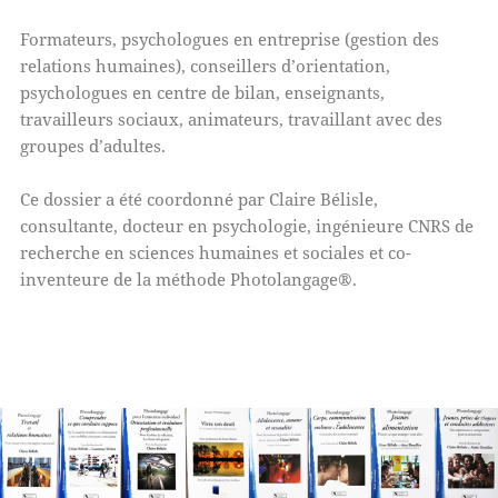
Formateurs, psychologues en entreprise (gestion des
relations humaines), conseillers d’orientation,
psychologues en centre de bilan, enseignants,
travailleurs sociaux, animateurs, travaillant avec des
groupes d’adultes.
Ce dossier a été coordonné par Claire Bélisle,
consultante, docteur en psychologie, ingénieure CNRS de
recherche en sciences humaines et sociales et co-
inventeure de la méthode Photolangage®.