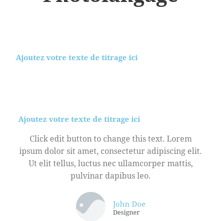
Ajoutez votre texte de titrage ici
Ajoutez votre texte de titrage ici
Click edit button to change this text. Lorem
ipsum dolor sit amet, consectetur adipiscing elit.
Ut elit tellus, luctus nec ullamcorper mattis,
pulvinar dapibus leo.
John Doe
Designer